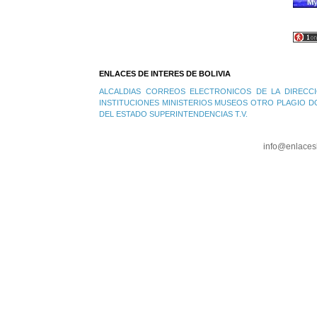
ENLACES DE INTERES DE BOLIVIA
ALCALDIAS
CORREOS ELECTRONICOS DE LA DIRECCI
INSTITUCIONES
MINISTERIOS
MUSEOS
OTRO PLAGIO D
DEL ESTADO
SUPERINTENDENCIAS
T.V.
info@enlaces