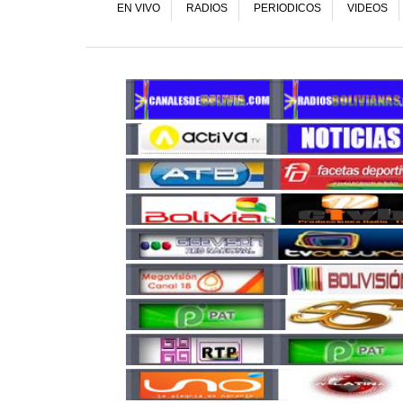
EN VIVO
RADIOS
PERIODICOS
VIDEOS