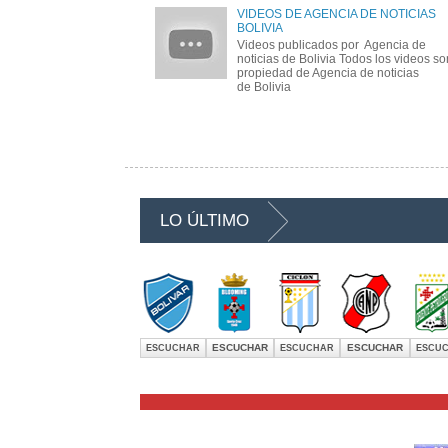
VIDEOS DE AGENCIA DE NOTICIAS
BOLIVIA
Videos publicados por Agencia de
noticias de Bolivia Todos los videos s
propiedad de Agencia de noticias
de Bolivia
LO ÚLTIMO
ESCUCHAR
ESCUCHAR
ESCUCHAR
ESCUCHAR
ESCU